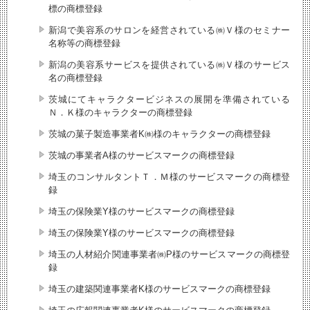
標の商標登録
新潟で美容系のサロンを経営されている㈱Ｖ様のセミナー
名称等の商標登録
新潟の美容系サービスを提供されている㈱Ｖ様のサービス
名の商標登録
茨城にてキャラクタービジネスの展開を準備されている
Ｎ．Ｋ様のキャラクターの商標登録
茨城の菓子製造事業者K㈱様のキャラクターの商標登録
茨城の事業者A様のサービスマークの商標登録
埼玉のコンサルタントＴ．Ｍ様のサービスマークの商標登
録
埼玉の保険業Y様のサービスマークの商標登録
埼玉の保険業Y様のサービスマークの商標登録
埼玉の人材紹介関連事業者㈱P様のサービスマークの商標登
録
埼玉の建築関連事業者K様のサービスマークの商標登録