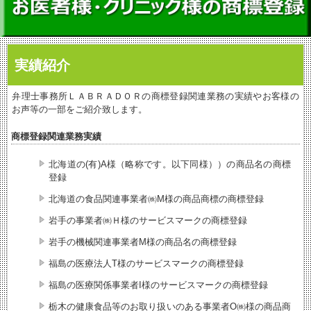
実績紹介
弁理士事務所ＬＡＢＲＡＤＯＲの商標登録関連業務の実績やお客様の
お声等の一部をご紹介致します。
商標登録関連業務実績
北海道の(有)A様（略称です。以下同様））の商品名の商標
登録
北海道の食品関連事業者㈱M様の商品商標の商標登録
岩手の事業者㈱Ｈ様のサービスマークの商標登録
岩手の機械関連事業者M様の商品名の商標登録
福島の医療法人T様のサービスマークの商標登録
福島の医療関係事業者I様のサービスマークの商標登録
栃木の健康食品等のお取り扱いのある事業者O㈱様の商品商