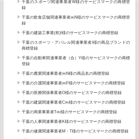
千葉のスポーツ関連事業者W様のサービスマークの商標登
録
千葉の飲食店舗関連事業者㈱N様のサービスマークの商標登
録
千葉の建築工事業(有)I様のサービスマークの商標登録
千葉のスポーツ・アパレル関連事業者I様の商品ブランドの
商標登録
千葉の自動車関連事業者（合）Y様のサービスマークの商標
登録
千葉の農業関連事業者㈱N様の商品名の商標登録
千葉の介護関連事業者㈱F様のサービスマークの商標登録
千葉の医療関係事業者O様のサービスマークの商標登録
千葉の建築関連事業者C㈱様のサービスマークの商標登録
千葉の商業事業者T㈱様のサービスマークの商標登録
千葉の人事関連事業者K様のサービスマークの商標登録
千葉の健康関連事業者M・T様のサービスマークの商標登録