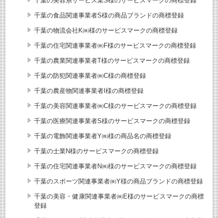
千葉の美容系サービス業S様のサービスマークの商標登録
千葉の食品関連事業者S様の商品ブランドの商標登録
千葉の物流会社K㈱様のサービスマークの商標登録
千葉の住宅関連事業者㈱F様のサービスマークの商標登録
千葉の農業関連事業者T様のサービスマークの商標登録
千葉の防犯関連事業者㈱C様の商標登録
千葉の農産物関連事業者I様の商標登録
千葉の美容関連事業者㈱C様のサービスマークの商標登録
千葉の医療関連事業者S様のサービスマークの商標登録
千葉の電飾関連事業者Y㈱様の商品名の商標登録
千葉の士業N様のサービスマークの商標登録
千葉の住宅関連事業者N㈱様のサービスマークの商標登録
千葉のスポーツ関連事業者㈱Y様の商品ブランドの商標登録
千葉の美容・健康関連事業者㈱E様のサービスマークの商標
登録