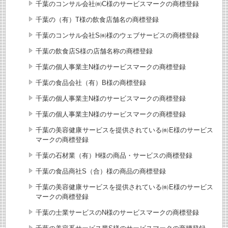
千葉のコンサル会社㈱C様のサービスマークの商標登録
千葉の（有）T様の飲食店舗名の商標登録
千葉のコンサル会社S㈱様のウェブサービスの商標登録
千葉の飲食店S様の店舗名称の商標登録
千葉の個人事業主N様のサービスマークの商標登録
千葉の食品会社（有）B様の商標登録
千葉の個人事業主N様のサービスマークの商標登録
千葉の個人事業主N様のサービスマークの商標登録
千葉の美容健康サービスを提供されている㈱E様のサービス
マークの商標登録
千葉の石材業（有）H様の商品・サービスの商標登録
千葉の食品商社S（合）様の商品の商標登録
千葉の美容健康サービスを提供されている㈱E様のサービス
マークの商標登録
千葉の士業サービスのN様のサービスマークの商標登録