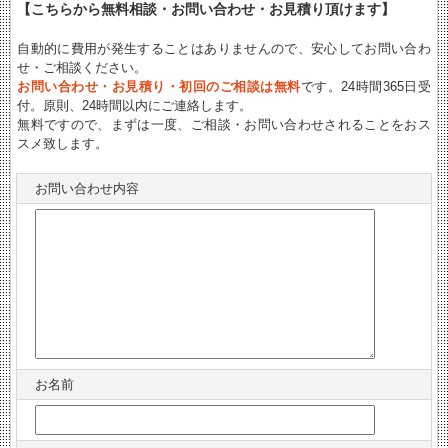
【こちらから無料相談・お問い合わせ・お見積り頂けます】
自動的に費用が発生することはありませんので、安心してお問い合わ
せ・ご相談ください。
お問い合わせ・お見積り・初回のご相談は無料
です。24時間365日受
付。原則、24時間以内にご連絡します。
無料ですので、まずは一度、ご相談・お問い合わせされることをおス
スメ致します。
お問い合わせ内容
お名前