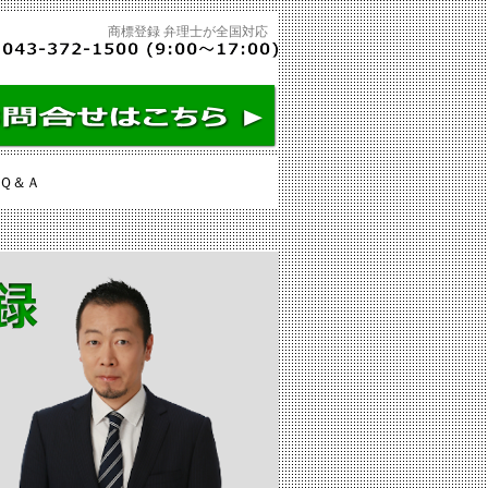
商標登録 弁理士が全国対応
Ｑ＆Ａ