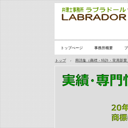
トップぺージ
事務所概要
プ
トップ
›
用語集（商標・特許・実用新案