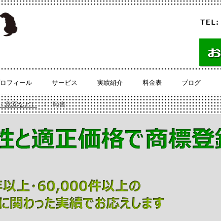
ロフィール
サービス
実績紹介
料金表
ブログ
・意匠など）
›
願書